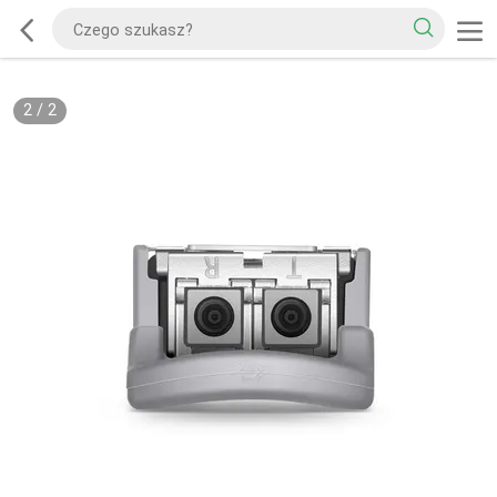
2
/
2