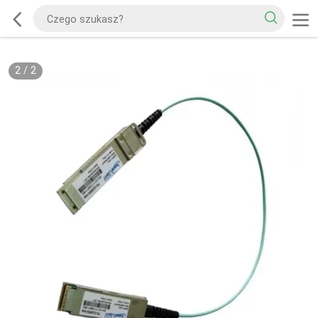
2
/
2