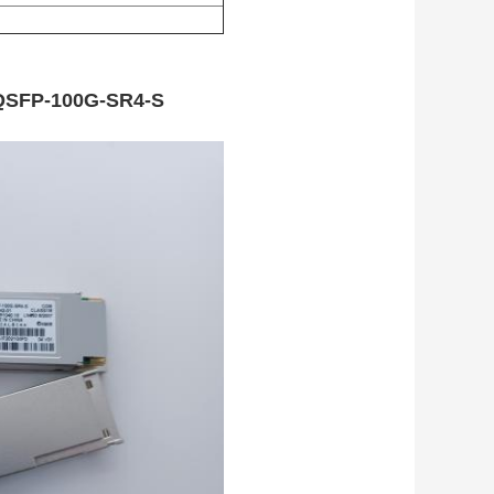
 QSFP-100G-SR4-S