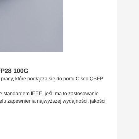
FP28 100G
pracy, które podłącza się do portu Cisco QSFP
 standardem IEEE, jeśli ma to zastosowanie
lu zapewnienia najwyższej wydajności, jakości