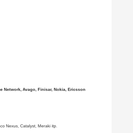
e Network, Avago, Finisar, Nokia, Ericsson
o Nexus, Catalyst, Meraki itp.